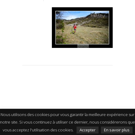
Nous utilisons des cookies pour vous garantir la meilleure expérience sur
notre site. Si vous continuez à utiliser ce dernier, nous considérerons que
vous acceptez l'utilisation des cookies.
Accepter
En savoir plus