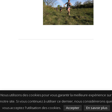
Nous utilisons des cookies pour vous garantir la meilleure expérience sur
notre site. Si vous continuez à utiliser ce dernier, nous considérerons que
vous acceptez l'utilisation des cookies.
Accepter
En savoir plus