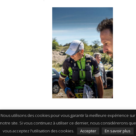
Nous utilisons des cookies pour vous garantir la meilleure expérience sur
notre site. Si vous continuez à utiliser ce dernier, nous considérerons que
vous acceptez l'utilisation des cookies.
Accepter
En savoir plus