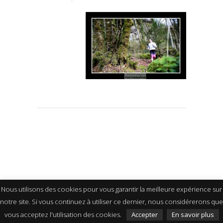
Nous utilisons des cookies pour vous garantir la meilleure expérience sur
notre site. Si vous continuez à utiliser ce dernier, nous considérerons que
vous acceptez l'utilisation des cookies.
Accepter
En savoir plus