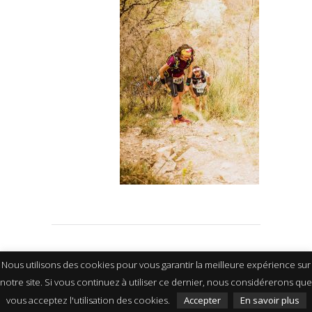
Nous utilisons des cookies pour vous garantir la meilleure expérience sur
notre site. Si vous continuez à utiliser ce dernier, nous considérerons que
vous acceptez l'utilisation des cookies.
Accepter
En savoir plus